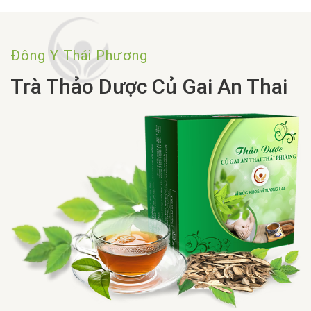
Đông Y Thái Phương
Trà Thảo Dược Củ Gai An Thai