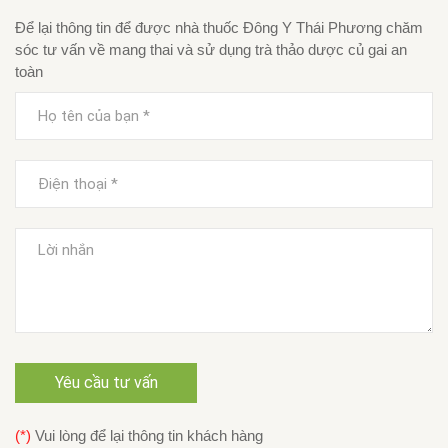
Để lại thông tin để được nhà thuốc Đông Y Thái Phương chăm
sóc tư vấn về mang thai và sử dụng trà thảo dược củ gai an
toàn
Yêu cầu tư vấn
(*)
Vui lòng để lại thông tin khách hàng