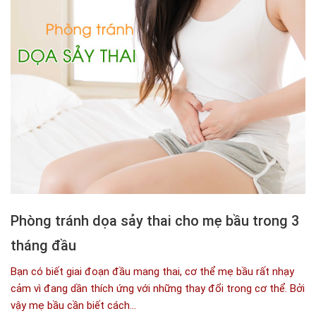
Phòng tránh dọa sảy thai cho mẹ bầu trong 3
tháng đầu
Bạn có biết giai đoạn đầu mang thai, cơ thể mẹ bầu rất nhạy
cảm vì đang dần thích ứng với những thay đổi trong cơ thể. Bởi
vậy mẹ bầu cần biết cách...