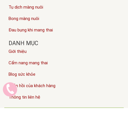
Tụ dịch màng nuôi
Bong màng nuôi
Đau bụng khi mang thai
DANH MỤC
Giới thiệu
Cẩm nang mang thai
Blog sức khỏe
Phản hồi của khách hàng
Thông tin liên hệ