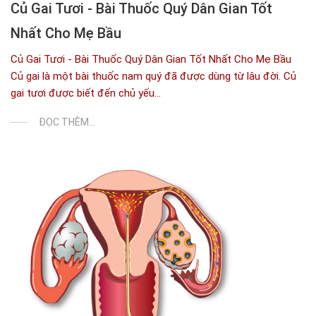
Củ Gai Tươi - Bài Thuốc Quý Dân Gian Tốt
Nhất Cho Mẹ Bầu
Củ Gai Tươi - Bài Thuốc Quý Dân Gian Tốt Nhất Cho Mẹ Bầu
Củ gai là một bài thuốc nam quý đã được dùng từ lâu đời. Củ
gai tươi được biết đến chủ yếu...
ĐỌC THÊM...