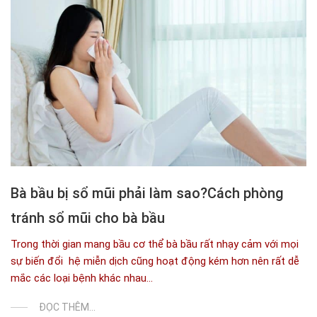
Bà bầu bị sổ mũi phải làm sao?Cách phòng
tránh sổ mũi cho bà bầu
Trong thời gian mang bầu cơ thể bà bầu rất nhạy cảm với mọi
sự biến đổi hệ miễn dịch cũng hoạt động kém hơn nên rất dễ
mắc các loại bệnh khác nhau...
ĐỌC THÊM...