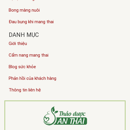
Bong màng nuôi
Đau bụng khi mang thai
DANH MỤC
Giới thiệu
Cẩm nang mang thai
Blog sức khỏe
Phản hồi của khách hàng
Thông tin liên hệ