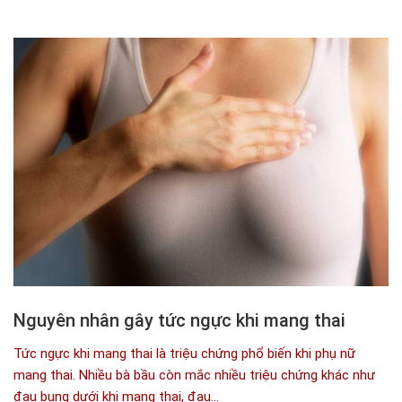
Nguyên nhân gây tức ngực khi mang thai
Tức ngực khi mang thai là triệu chứng phổ biến khi phụ nữ
mang thai. Nhiều bà bầu còn mắc nhiều triệu chứng khác như
đau bụng dưới khi mang thai, đau...