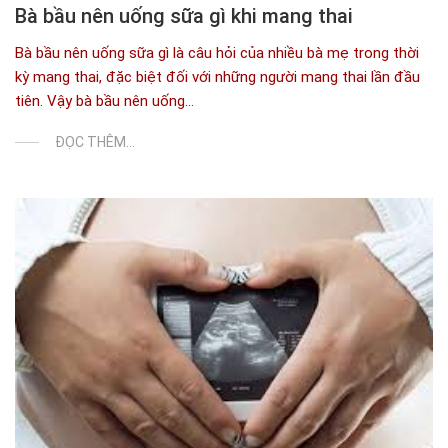
Bà bầu nên uống sữa gì khi mang thai
Bà bầu nên uống sữa gì là câu hỏi của nhiều bà mẹ trong thời
kỳ mang thai, đặc biệt đối với những người mang thai lần đầu
tiên. Vậy bà bầu nên uống...
ĐỌC THÊM...