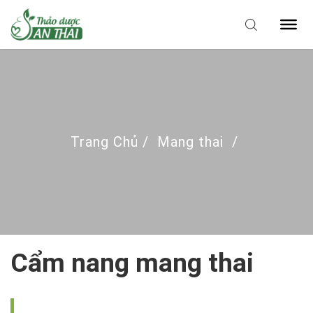
Trang Chủ
/
Mang thai
/
Cẩm nang mang thai