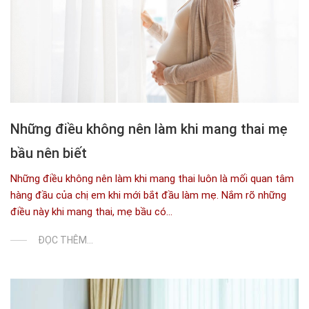
Những điều không nên làm khi mang thai mẹ
bầu nên biết
Những điều không nên làm khi mang thai luôn là mối quan tâm
hàng đầu của chị em khi mới bắt đầu làm mẹ. Nắm rõ những
điều này khi mang thai, mẹ bầu có...
ĐỌC THÊM...