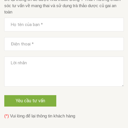
sóc tư vấn về mang thai và sử dụng trà thảo dược củ gai an
toàn
Yêu cầu tư vấn
(*)
Vui lòng để lại thông tin khách hàng