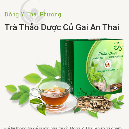
Đông Y Thái Phương
Trà Thảo Dược Củ Gai An Thai
Để lại thông tin để được nhà thuốc Đông Y Thái Phương chăm